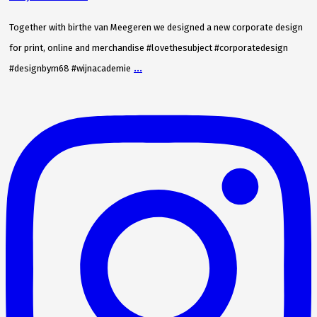
Together with birthe van Meegeren we designed a new corporate design
for print, online and merchandise #lovethesubject #corporatedesign
...
#designbym68 #wijnacademie