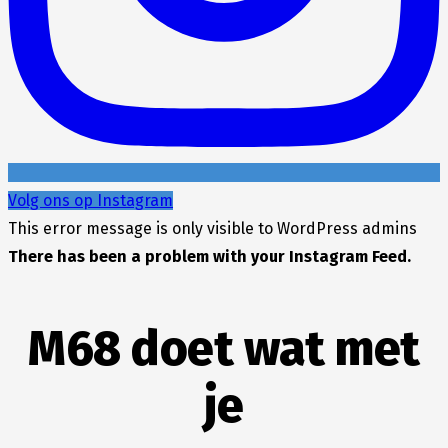
Volg ons op Instagram
This error message is only visible to WordPress admins
There has been a problem with your Instagram Feed.
M68 doet wat met
je