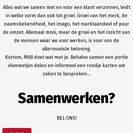
Alles wat we samen met en voor een klant verzinnen, leidt
in welke vorm dan ook tot groei. Groei van het merk, de
naamsbekendheid, het imago, het marktaandeel of puur
de omzet. Allemaal mooi, maar de groei en het inzicht van
de mensen waar we voor werken, is voor ons de
allermooiste beloning.
Kortom, M68 doet wat met je. Behalve samen een portie
vlammetjes delen en informeel een rondje karten om
zaken te bespreken…
Samenwerken?
BEL ONS!