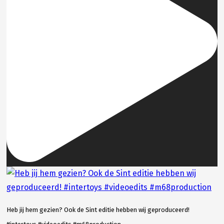
Heb jij hem gezien? Ook de Sint editie hebben wij geproduceerd!
...